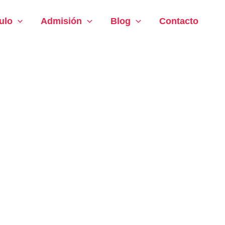
ulo
Admisión
Blog
Contacto