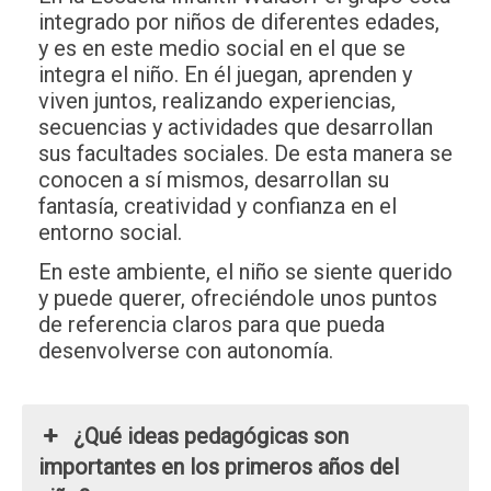
integrado por niños de diferentes edades,
y es en este medio social en el que se
integra el niño. En él juegan, aprenden y
viven juntos, realizando experiencias,
secuencias y actividades que desarrollan
sus facultades sociales. De esta manera se
conocen a sí mismos, desarrollan su
fantasía, creatividad y confianza en el
entorno social.
En este ambiente, el niño se siente querido
y puede querer, ofreciéndole unos puntos
de referencia claros para que pueda
desenvolverse con autonomía.
¿Qué ideas pedagógicas son
importantes en los primeros años del