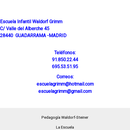
Escuela Infantil Waldorf Grimm
C/ Valle del Alberche 45
28440 GUADARRAMA -MADRID
Teléfonos:
91.850.22.44
695.53.51.95
Correos:
escuelagrimm@hotmail.com
escuelagrimm@gmail.com
Pedagogía Waldorf-Steiner
La Escuela