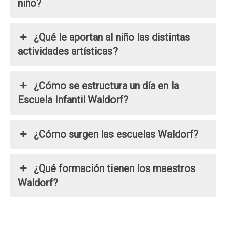
niño?
¿Qué le aportan al niño las distintas
actividades artísticas?
¿Cómo se estructura un día en la
Escuela Infantil Waldorf?
¿Cómo surgen las escuelas Waldorf?
¿Qué formación tienen los maestros
Waldorf?