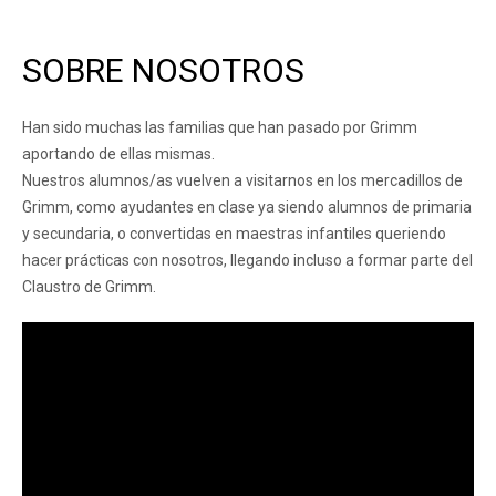
SOBRE NOSOTROS
Han sido muchas las familias que han pasado por Grimm
aportando de ellas mismas.
Nuestros alumnos/as vuelven a visitarnos en los mercadillos de
Grimm, como ayudantes en clase ya siendo alumnos de primaria
y secundaria, o convertidas en maestras infantiles queriendo
hacer prácticas con nosotros, llegando incluso a formar parte del
Claustro de Grimm.