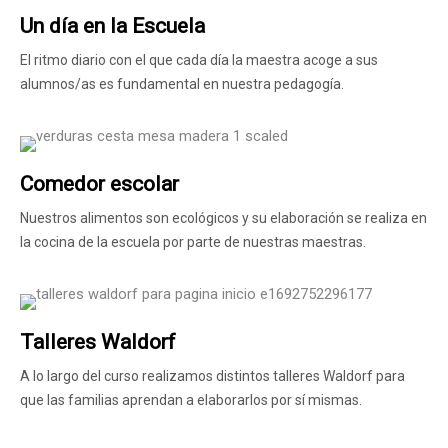
Un día en la Escuela
El ritmo diario con el que cada día la maestra acoge a sus
alumnos/as es fundamental en nuestra pedagogía.
Comedor escolar
Nuestros alimentos son ecológicos y su elaboración se realiza en
la cocina de la escuela por parte de nuestras maestras.
Talleres Waldorf
A lo largo del curso realizamos distintos talleres Waldorf para
que las familias aprendan a elaborarlos por sí mismas.