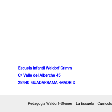
Escuela Infantil Waldorf Grimm
C/ Valle del Alberche 45
28440 GUADARRAMA -MADRID
Pedagogía Waldorf-Steiner
La Escuela
Currícul