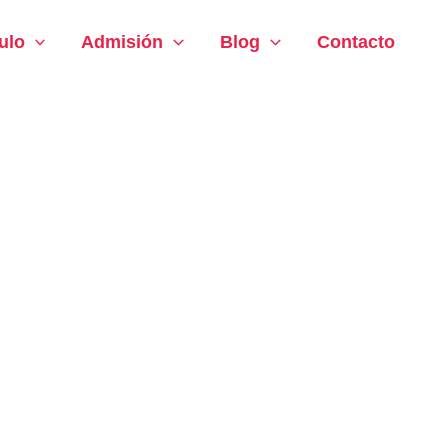
ulo
Admisión
Blog
Contacto