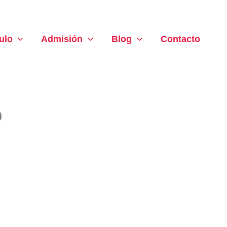
ulo
Admisión
Blog
Contacto
o