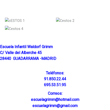
Escuela Infantil Waldorf Grimm
C/ Valle del Alberche 45
28440 GUADARRAMA -MADRID
Teléfonos:
91.850.22.44
695.53.51.95
Correos:
escuelagrimm@hotmail.com
escuelagrimm@gmail.com