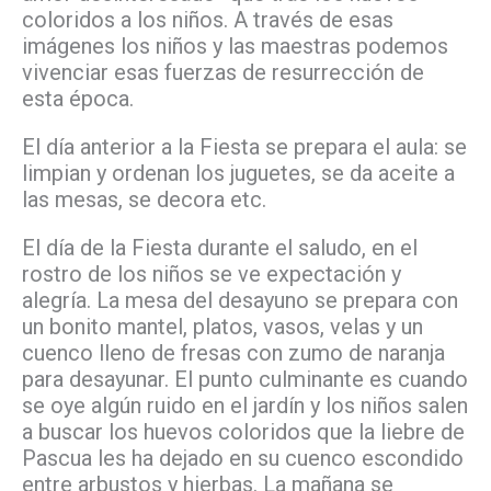
coloridos a los niños. A través de esas
imágenes los niños y las maestras podemos
vivenciar esas fuerzas de resurrección de
esta época.
El día anterior a la Fiesta se prepara el aula: se
limpian y ordenan los juguetes, se da aceite a
las mesas, se decora etc.
El día de la Fiesta durante el saludo, en el
rostro de los niños se ve expectación y
alegría. La mesa del desayuno se prepara con
un bonito mantel, platos, vasos, velas y un
cuenco lleno de fresas con zumo de naranja
para desayunar. El punto culminante es cuando
se oye algún ruido en el jardín y los niños salen
a buscar los huevos coloridos que la liebre de
Pascua les ha dejado en su cuenco escondido
entre arbustos y hierbas. La mañana se