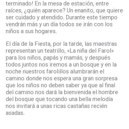
terminado! En la mesa de estación, entre
raíces, ¿quién aparece? Un enanito, que quiere
ser cuidado y atendido. Durante este tiempo
vendrán más y un día todos se irán con los
niños a sus hogares.
El día de la Fiesta, por la tarde, las maestras
representan un teatrillo, «La niña del Farol»
para los niños, papás y mamás, y después
todos juntos nos iremos a un bosque y en la
noche nuestros farolillos alumbrarán el
camino donde nos espera una gran sorpresa
que los niños no deben saber ya que al final
del camino nos dará la bienvenida el hombre
del bosque que tocando una bella melodía
nos invitará a unas ricas castañas recién
asadas.