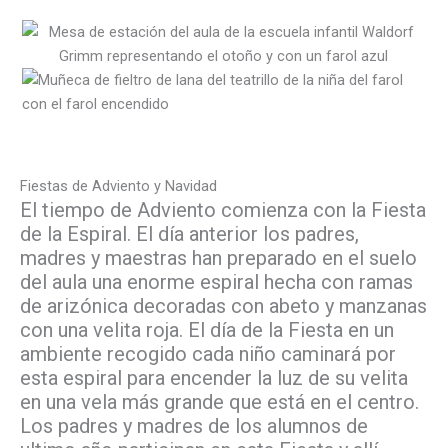
Fiestas de Adviento y Navidad
El tiempo de Adviento comienza con la Fiesta
de la Espiral. El día anterior los padres,
madres y maestras han preparado en el suelo
del aula una enorme espiral hecha con ramas
de arizónica decoradas con abeto y manzanas
con una velita roja. El día de la Fiesta en un
ambiente recogido cada niño caminará por
esta espiral para encender la luz de su velita
en una vela más grande que está en el centro.
Los padres y madres de los alumnos de