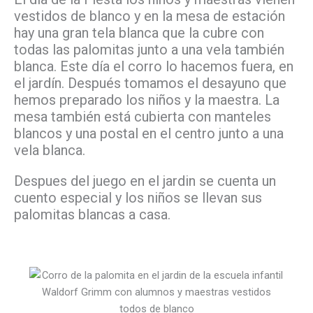
vestidos de blanco y en la mesa de estación
hay una gran tela blanca que la cubre con
todas las palomitas junto a una vela también
blanca. Este día el corro lo hacemos fuera, en
el jardín. Después tomamos el desayuno que
hemos preparado los niños y la maestra. La
mesa también está cubierta con manteles
blancos y una postal en el centro junto a una
vela blanca.
Despues del juego en el jardin se cuenta un
cuento especial y los niños se llevan sus
palomitas blancas a casa.