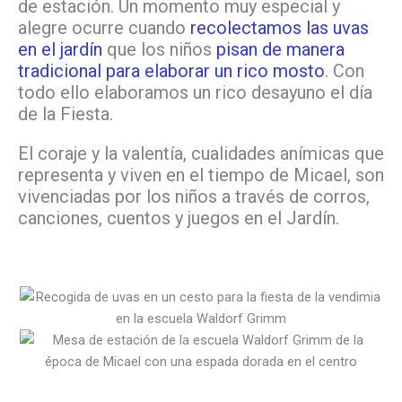
de estación. Un momento muy especial y
alegre ocurre cuando
recolectamos las uvas
en el jardín
que los niños
pisan de manera
tradicional para elaborar un rico mosto
. Con
todo ello elaboramos un rico desayuno el día
de la Fiesta.
El coraje y la valentía, cualidades anímicas que
representa y viven en el tiempo de Micael, son
vivenciadas por los niños a través de corros,
canciones, cuentos y juegos en el Jardín.