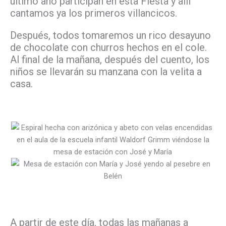
ultimo año participan en esta Fiesta y allí
cantamos ya los primeros villancicos.
Después, todos tomaremos un rico desayuno
de chocolate con churros hechos en el cole.
Al final de la mañana, después del cuento, los
niños se llevarán su manzana con la velita a
casa.
A partir de este día, todas las mañanas a