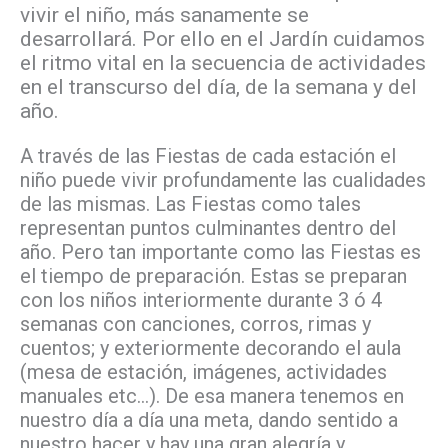
vivir el niño, más sanamente se
desarrollará. Por ello en el Jardín cuidamos
el ritmo vital en la secuencia de actividades
en el transcurso del día, de la semana y del
año.
A través de las Fiestas de cada estación el
niño puede vivir profundamente las cualidades
de las mismas. Las Fiestas como tales
representan puntos culminantes dentro del
año. Pero tan importante como las Fiestas es
el tiempo de preparación. Estas se preparan
con los niños interiormente durante 3 ó 4
semanas con canciones, corros, rimas y
cuentos; y exteriormente decorando el aula
(mesa de estación, imágenes, actividades
manuales etc…). De esa manera tenemos en
nuestro día a día una meta, dando sentido a
nuestro hacer y hay una gran alegría y