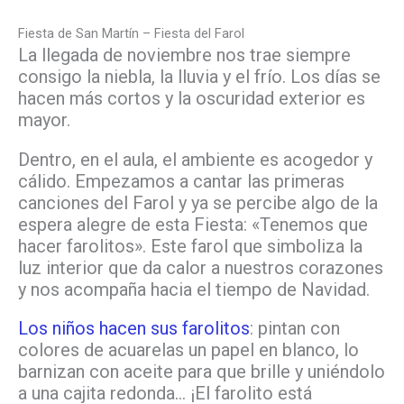
Fiesta de San Martín – Fiesta del Farol
La llegada de noviembre nos trae siempre
consigo la niebla, la lluvia y el frío. Los días se
hacen más cortos y la oscuridad exterior es
mayor.
Dentro, en el aula, el ambiente es acogedor y
cálido. Empezamos a cantar las primeras
canciones del Farol y ya se percibe algo de la
espera alegre de esta Fiesta: «Tenemos que
hacer farolitos». Este farol que simboliza la
luz interior que da calor a nuestros corazones
y nos acompaña hacia el tiempo de Navidad.
Los niños hacen sus farolitos
: pintan con
colores de acuarelas un papel en blanco, lo
barnizan con aceite para que brille y uniéndolo
a una cajita redonda… ¡El farolito está