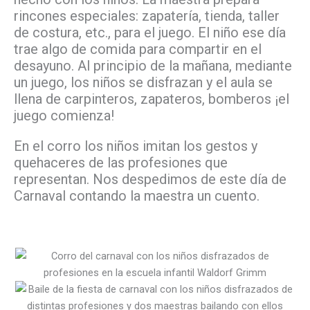
rincones especiales: zapatería, tienda, taller
de costura, etc., para el juego. El niño ese día
trae algo de comida para compartir en el
desayuno. Al principio de la mañana, mediante
un juego, los niños se disfrazan y el aula se
llena de carpinteros, zapateros, bomberos ¡el
juego comienza!
En el corro los niños imitan los gestos y
quehaceres de las profesiones que
representan. Nos despedimos de este día de
Carnaval contando la maestra un cuento.