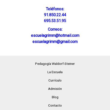
Teléfonos:
91.850.22.44
695.53.51.95
Correos:
escuelagrimm@hotmail.com
escuelagrimm@gmail.com
Pedagogía Waldorf-Steiner
La Escuela
Currículo
Admisión
Blog
Contacto