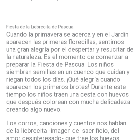
Fiesta de la Liebrecita de Pascua
Cuando la primavera se acerca y en el Jardín
aparecen las primeras florecillas, sentimos
una gran alegría por el despertar y resucitar de
la naturaleza. Es el momento de comenzar a
preparar la Fiesta de Pascua. Los niños
siembran semillas en un cuenco que cuidan y
riegan todos los días. ¡Qué alegría cuando
aparecen los primeros brotes! Durante este
tiempo los niños traen una cesta con huevos
que después colorean con mucha delicadeza
creando algo nuevo.
Los corros, canciones y cuentos nos hablan
de la liebrecita -imagen del sacrificio, del
amor desinteresado- que trae los huevos