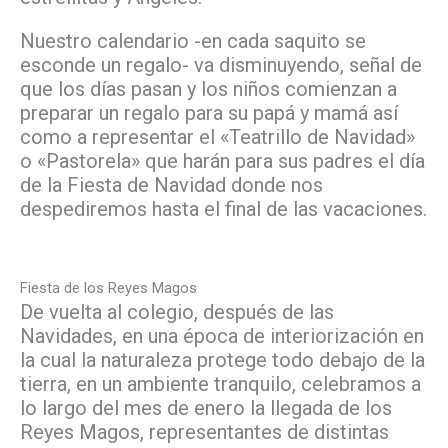
Nuestro calendario -en cada saquito se
esconde un regalo- va disminuyendo, señal de
que los días pasan y los niños comienzan a
preparar un regalo para su papá y mamá así
como a representar el «Teatrillo de Navidad»
o «Pastorela» que harán para sus padres el día
de la Fiesta de Navidad donde nos
despediremos hasta el final de las vacaciones.
Fiesta de los Reyes Magos
De vuelta al colegio, después de las
Navidades, en una época de interiorización en
la cual la naturaleza protege todo debajo de la
tierra, en un ambiente tranquilo, celebramos a
lo largo del mes de enero la llegada de los
Reyes Magos, representantes de distintas