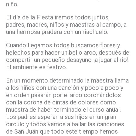
niño.
El día de la Fiesta iremos todos juntos,
padres, madres, niños y maestras al campo, a
una hermosa pradera con un riachuelo.
Cuando llegamos todos buscamos flores y
helechos para hacer un bello arco, después de
compartir un pequeño desayuno ¡a jugar al rio!
El ambiente es festivo.
En un momento determinado la maestra llama
a los niños con una canción y poco a poco y
en orden pasarán por el arco coronándolos
con la corona de cintas de colores como
muestra de haber terminado el curso anual.
Los padres esperan a sus hijos en un gran
circulo y todos vamos a bailar las canciones
de San Juan que todo este tiempo hemos