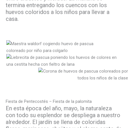
termina entregando los cuencos con los
huevos coloridos a los niños para llevar a
casa.
Fiesta de Pentecostés – Fiesta de la palomita
En esta época del año, mayo, la naturaleza
con todo su esplendor se despliega a nuestro
alrededor. El jardín se llena de coloridas