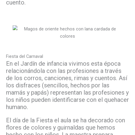
cuento.
Fiesta del Carnaval
En el Jardín de infancia vivimos esta época
relacionándola con las profesiones a través
de los corros, canciones, rimas y cuentos. Así
los disfraces (sencillos, hechos por las
mamás y papás) representan las profesiones y
los niños pueden identificarse con el quehacer
humano.
El día de la Fiesta el aula se ha decorado con
flores de colores y guirnaldas que hemos
hecho con los niños. La maestra prepara