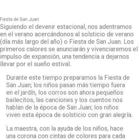
Fiesta de San Juan
Siguiendo el devenir estacional, nos adentramos
en el verano acercándonos al solsticio de verano
(día más largo del año) o Fiesta de San Juan. Los
primeros calores se anunciarán y vivenciaremos el
impulso de expansión, una tendencia a dejarnos
llevar por el sueño estival.
Durante este tiempo preparamos la Fiesta de
San Juan; los niños pasan más tiempo fuera
en el jardín, los corros son ahora pequeños
bailecitos, las canciones y los cuentos nos
hablan de la época de San Juan; los niños
viven esta época de solsticio con gran alegría.
La maestra, con la ayuda de los niños, hace
una corona con cintas de colores para cada