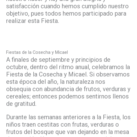
satisfacción cuando hemos cumplido nuestro
objetivo, pues todos hemos participado para
realizar esta Fiesta.
Fiestas de la Cosecha y Micael
A finales de septiembre y principios de
octubre, dentro del ritmo anual, celebramos la
Fiesta de la Cosecha y Micael. Si observamos
esta época del año, la naturaleza nos
obsequia con abundancia de frutos, verduras y
cereales; entonces podemos sentirnos llenos
de gratitud.
Durante las semanas anteriores a la Fiesta, los
niños traen cestitas con frutas, verduras o
frutos del bosque que van dejando en la mesa