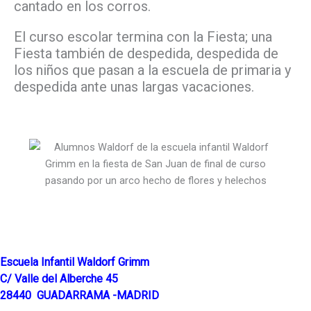
cantado en los corros.
El curso escolar termina con la Fiesta; una
Fiesta también de despedida, despedida de
los niños que pasan a la escuela de primaria y
despedida ante unas largas vacaciones.
Escuela Infantil Waldorf Grimm
C/ Valle del Alberche 45
28440 GUADARRAMA -MADRID