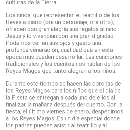
culturas de la Tierra.
Los niños, que representan el teatrillo de los
Reyes a diario (ora un personaje, ora otro),
ofrecen con gran alegría sus regalos al niño
Jesús y lo vivencian con una gran dignidad.
Podemos ver en sus ojos y gesto una
profunda veneración, cualidad que en esta
época más pueden desarrollar. Las canciones
tradicionales y los cuentos nos hablan de los
Reyes Magos que tanto alegran a los niños.
Durante este tiempo se hacen las coronas de
los Reyes Magos para los niños que el día de
la Fiesta se entregan a cada uno de ellos al
finalizar la mañana después del cuento. Con la
fiesta, el último viernes de enero, despedimos
a los Reyes Magos. Es un día especial donde
los padres pueden asistir al teatrillo y al